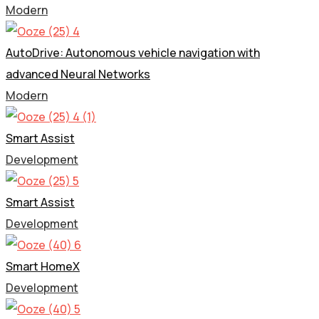
Modern
AutoDrive: Autonomous vehicle navigation with
advanced Neural Networks
Modern
Smart Assist
Development
Smart Assist
Development
Smart HomeX
Development